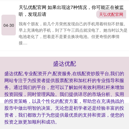
天弘优配官网 如果出现这7种情况，你可能正在被监
听，发现后请
天弘优配官网
我有个朋友，前几个月突然发现自己的手机用着特别不舒服。
04-30
早上充满电的手机，到了下午三四点就没电了。她当时以为是
电池老化了，想着是不是要去换块电池。但更奇怪的事情
接....
盛达优配
盛达优配,专业配资开户,配资服务,在线配资炒股平台,我们的
网站专注于为投资者提供股票配资和加杠杆的专业指导和服
务。通过我们的平台，您可以了解如何有效利用杠杆来增加
投资回报，同时管理风险。我们提供详尽的市场分析、实用
的投资策略，以及个性化的配资方案，帮助您在充满挑战的
股市中做出明智的决策。无论您是初学者还是经验丰富的投
资者，我们都致力于为您提供最优质的支持和资源，使您的
投资之旅更加顺利和成功。