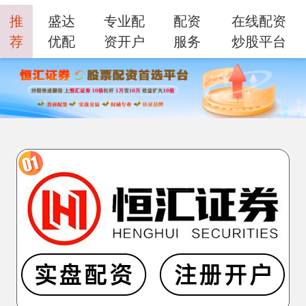
推
盛达
专业配
配资
在线配资
荐
优配
资开户
服务
炒股平台